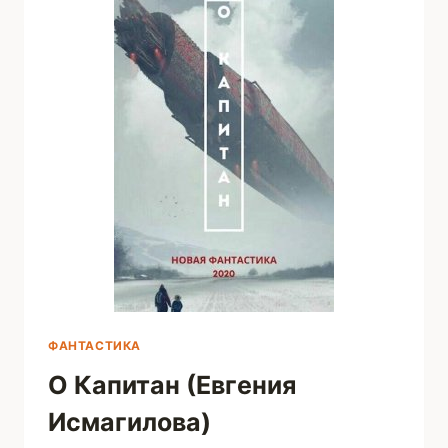
ФАНТАСТИКА
О Капитан (Евгения
Исмагилова)