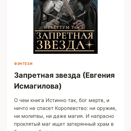
ФЭНТЕЗИ
Запретная звезда (Евгения
Исмагилова)
О чем книга Истинно так, бог мертв, и
ничто не спасет Королевство: ни оружие,
ни молитвы, ни даже магия. И напрасно
проклятый маг ищет затерянный храм в