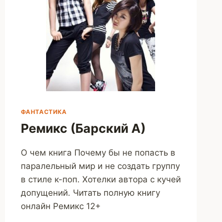
ФАНТАСТИКА
Ремикс (Барский А)
О чем книга Почему бы не попасть в
паралельный мир и не создать группу
в стиле к-поп. Хотелки автора с кучей
допущений. Читать полную книгу
онлайн Ремикс 12+