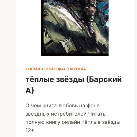
КОСМИЧЕСКАЯ ФАНТАСТИКА
тёплые звёзды (Барский
А)
О чем книга любовь на фоне
звёздных истребителей Читать
полную книгу онлайн тёплые звёзды
12+