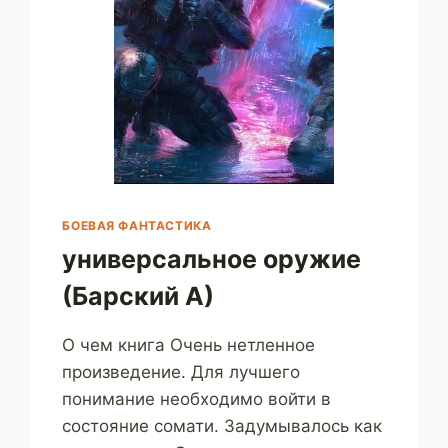
БОЕВАЯ ФАНТАСТИКА
универсальное оружие
(Барский А)
О чем книга Очень нетленное
произведение. Для лучшего
понимание необходимо войти в
состояние сомати. Задумывалось как