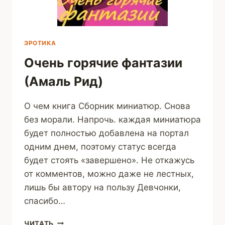
ЭРОТИКА
Очень горячие фантазии
(Амаль Рид)
О чем книга Сборник миниатюр. Снова
без морали. Напрочь. каждая миниатюра
будет полностью добавлена на портал
одним днем, поэтому статус всегда
будет стоять «завершено». Не откажусь
от комментов, можно даже не лестных,
лишь бы автору на пользу Девчонки,
спасибо…
ОЧЕНЬ
ЧИТАТЬ