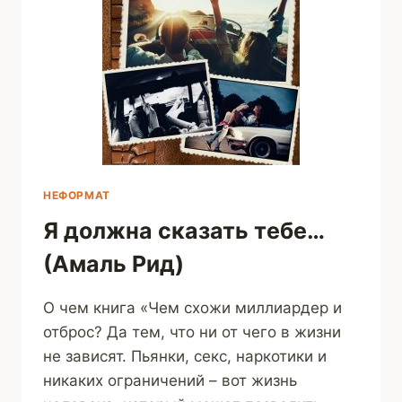
НЕФОРМАТ
Я должна сказать тебе…
(Амаль Рид)
О чем книга «Чем схожи миллиардер и
отброс? Да тем, что ни от чего в жизни
не зависят. Пьянки, секс, наркотики и
никаких ограничений – вот жизнь