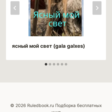
ясный мой свет (gala galxes)
© 2026 Ruledbook.ru Подборка бесплатных