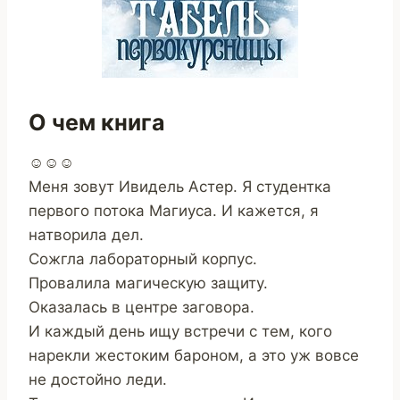
О чем книга
☺☺☺
Меня зовут Ивидель Астер. Я студентка
первого потока Магиуса. И кажется, я
натворила дел.
Сожгла лабораторный корпус.
Провалила магическую защиту.
Оказалась в центре заговора.
И каждый день ищу встречи с тем, кого
нарекли жестоким бароном, а это уж вовсе
не достойно леди.