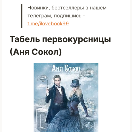
Новинки, бестселлеры в нашем
телеграм, подпишись -
t.me/ilovebook99
Табель первокурсницы
(Аня Сокол)