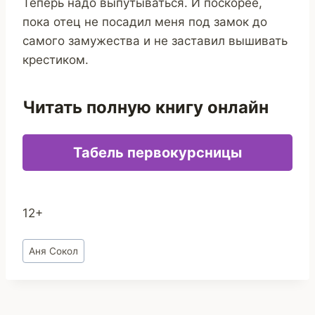
Теперь надо выпутываться. И поскорее,
пока отец не посадил меня под замок до
самого замужества и не заставил вышивать
крестиком.
Читать полную книгу онлайн
Табель первокурсницы
12+
Метки
Аня Сокол
записи: