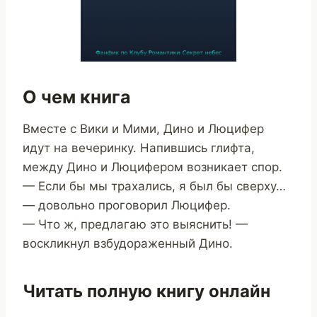
О чем книга
Вместе с Вики и Мими, Дино и Люцифер
идут на вечеринку. Напившись глифта,
между Дино и Люцифером возникает спор.
— Если бы мы трахались, я был бы сверху…
— довольно проговорил Люцифер.
— Что ж, предлагаю это выяснить! —
воскликнул взбудораженный Дино.
Читать полную книгу онлайн