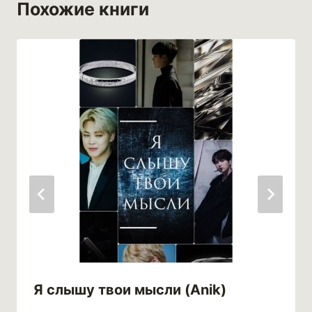
Похожие книги
Я слышу твои мысли (Anik)