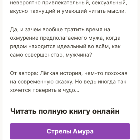
невероятно привлекательный, сексуальный,
вкусно пахнущий и умеющий читать мысли.
Да, и зачем вообще тратить время на
охмурение предполагаемого мужа, когда
рядом находится идеальный во всём, как
само совершенство, мужчина?
От автора: Лёгкая история, чем-то похожая
на современную сказку. Но ведь иногда так
хочется поверить в чудо…
Читать полную книгу онлайн
Стрелы Амура