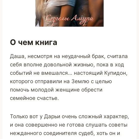
О чем книга
Даша, несмотря на неудачный брак, считала
себя вполне довольной жизнью, пока в ход
событий не вмешался… настоящий Купидон,
которого отправили на Землю с целью
помочь молодой женщине обрести
семейное счастье.
Только вот у Дарьи очень сложный характер,
и она совершенно не готова слушать советы
нежданного соединителя судеб, хоть он и