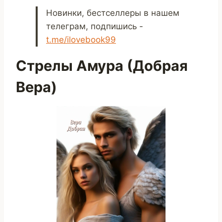
Новинки, бестселлеры в нашем
телеграм, подпишись -
t.me/ilovebook99
Стрелы Амура (Добрая
Вера)