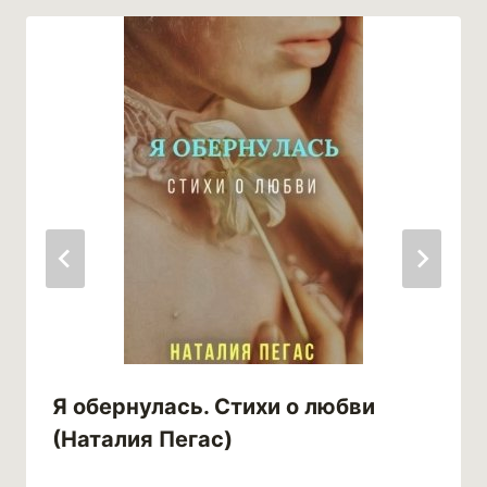
Я обернулась. Стихи о любви
(Наталия Пегас)