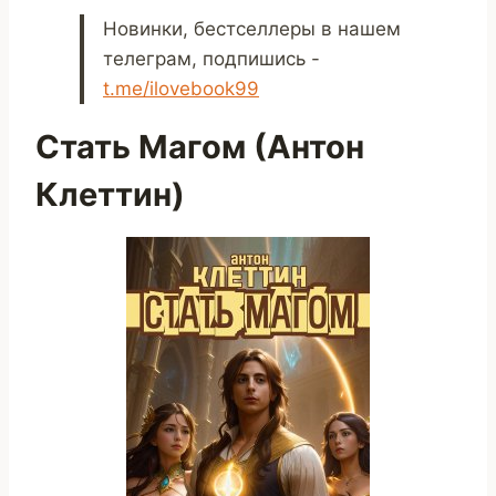
Новинки, бестселлеры в нашем
телеграм, подпишись -
t.me/ilovebook99
Стать Магом (Антон
Клеттин)