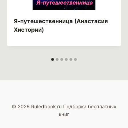
Я-путешественница (Анастасия
Хистории)
© 2026 Ruledbook.ru Подборка бесплатных
книг