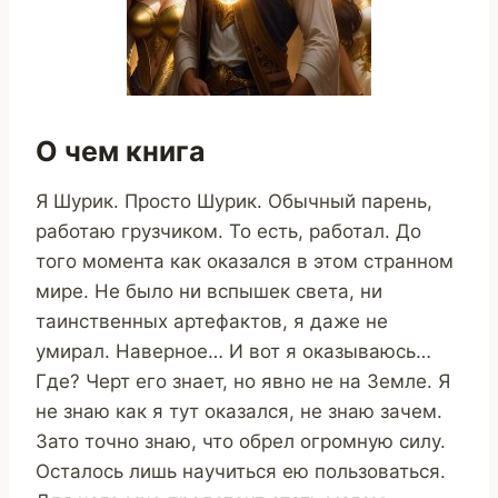
О чем книга
Я Шурик. Просто Шурик. Обычный парень,
работаю грузчиком. То есть, работал. До
того момента как оказался в этом странном
мире. Не было ни вспышек света, ни
таинственных артефактов, я даже не
умирал. Наверное… И вот я оказываюсь…
Где? Черт его знает, но явно не на Земле. Я
не знаю как я тут оказался, не знаю зачем.
Зато точно знаю, что обрел огромную силу.
Осталось лишь научиться ею пользоваться.