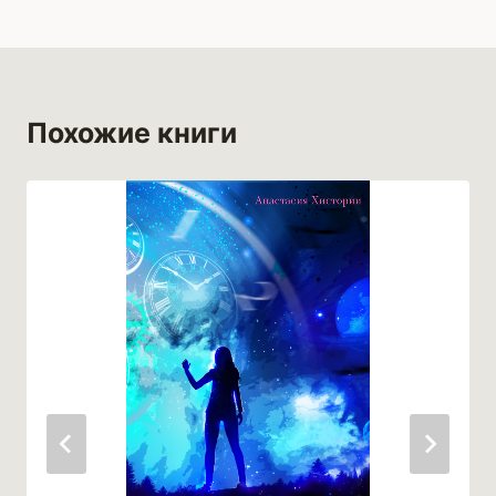
записям
Похожие книги