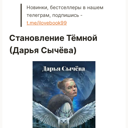
Новинки, бестселлеры в нашем
телеграм, подпишись -
t.me/ilovebook99
Становление Тёмной
(Дарья Сычёва)