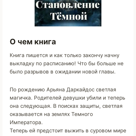
О чем книга
Книга пишется и как только закончу начну
выкладку по расписанию! Что бы больше не
было разрывов в ожидании новой главы.
По рождению Арьяна Даркайдос светлая
магичка. Родителей девушки убили и теперь
она следующая. В поисках защиты, светлая
оказывается на землях Темного
Императора.
Теперь ей предстоит выжить в суровом мире