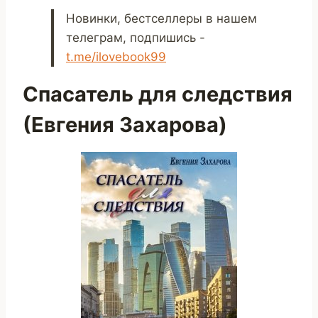
Новинки, бестселлеры в нашем
телеграм, подпишись -
t.me/ilovebook99
Спасатель для следствия
(Евгения Захарова)