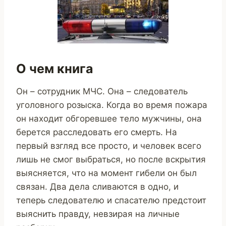
О чем книга
Он – сотрудник МЧС. Она – следователь
уголовного розыска. Когда во время пожара
он находит обгоревшее тело мужчины, она
берется расследовать его смерть. На
первый взгляд все просто, и человек всего
лишь не смог выбраться, но после вскрытия
выясняется, что на момент гибели он был
связан. Два дела сливаются в одно, и
теперь следователю и спасателю предстоит
выяснить правду, невзирая на личные