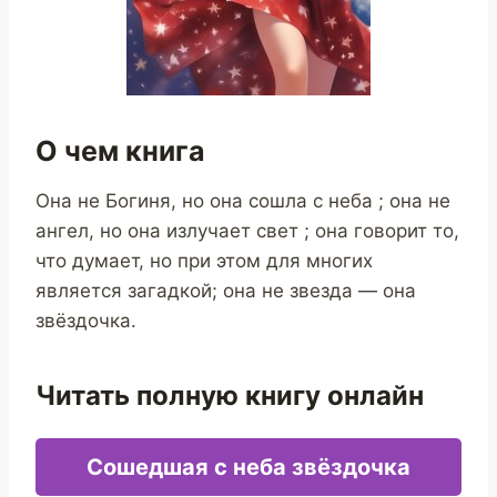
О чем книга
Она не Богиня, но она сошла с неба ; она не
ангел, но она излучает свет ; она говорит то,
что думает, но при этом для многих
является загадкой; она не звезда — она
звёздочка.
Читать полную книгу онлайн
Сошедшая с неба звёздочка