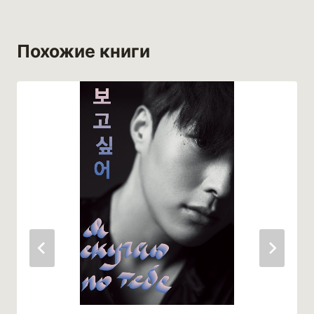
Похожие книги