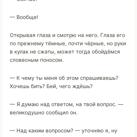
— Вообще!
Открывая глаза и смотрю на него. Глаза его
по прежнему тёмные, почти чёрные, но руки
в кулак не сжаты, может тогда обойдёмся
словесным поносом.
— К чему ты меня об этом спрашиваешь?
Хочешь бить? Бей, чего ждёшь?
— Я думаю над ответом, на твой вопрос. —
великодушно сообщил он.
— Над каким вопросом? — уточняю я, ну