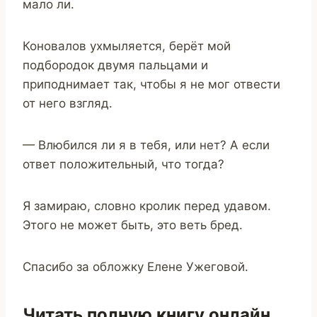
мало ли.
Коновалов ухмыляется, берёт мой
подбородок двумя пальцами и
приподнимает так, чтобы я не мог отвести
от него взгляд.
— Влюбился ли я в тебя, или нет? А если
ответ положительный, что тогда?
Я замираю, словно кролик перед удавом.
Этого не может быть, это веть бред.
Спасибо за обложку Елене Ужеговой.
Читать полную книгу онлайн