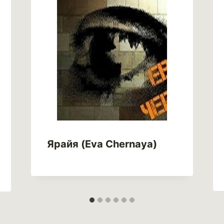
Ярайя (Eva Chernaya)