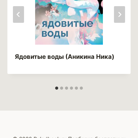
Ядовитые воды (Аникина Ника)