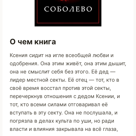
О чем книга
Ксения сидит на игле всеобщей любви и
одобрения. Она этим живёт, она этим дышит,
она не смыслит себя без этого. Её дед —
лидер местной секты. Её отец — тот, кто в
своё время восстал против этой секты,
перечеркнув отношения с дедом Ксении, и
тот, кто всеми силами отговаривал её
вступать в эту секту. Она не послушала, и
погрязла в делах культа по уши, но ради
власти и влияния закрывала на всё глаза,