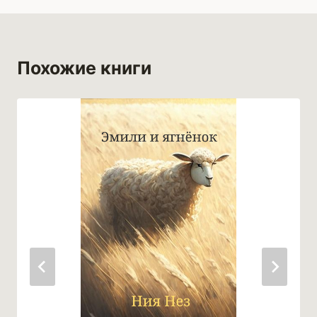
Похожие книги