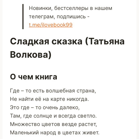
Новинки, бестселлеры в нашем
телеграм, подпишись -
t.me/ilovebook99
Сладкая сказка (Татьяна
Волкова)
О чем книга
Где – то есть волшебная страна,
Не найти её на карте никогда.
Это где – то очень далеко,
Там, где солнце и всегда светло.
Множество цветов везде растет,
Маленький народ в цветах живет.