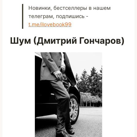
Новинки, бестселлеры в нашем
телеграм, подпишись -
t.me/ilovebook99
Шум (Дмитрий Гончаров)