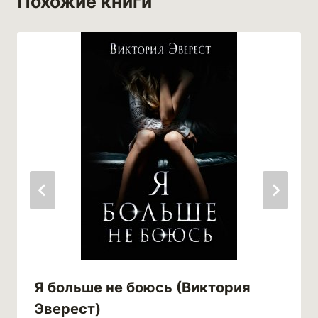
Похожие книги
Я больше не боюсь (Виктория
Эверест)