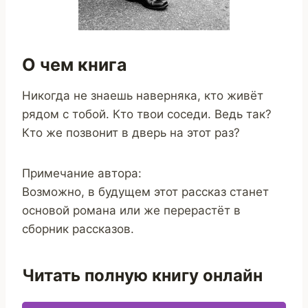
О чем книга
Никогда не знаешь наверняка, кто живёт
рядом с тобой. Кто твои соседи. Ведь так?
Кто же позвонит в дверь на этот раз?
Примечание автора:
Возможно, в будущем этот рассказ станет
основой романа или же перерастёт в
сборник рассказов.
Читать полную книгу онлайн