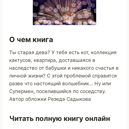
О чем книга
Ты старая дева? У тебя есть кот, коллекция
кактусов, квартира, доставшаяся в
наследство от бабушки и никакого счастья в
личной жизни? С этой проблемой справится
разве что настоящий волшебник… Ну или
Супермен, поселившийся по соседству.
Автор обложки Резеда Садыкова
Читать полную книгу онлайн