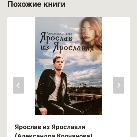
Похожие книги
Ярослав из Ярославля
(Александра Колчанова)