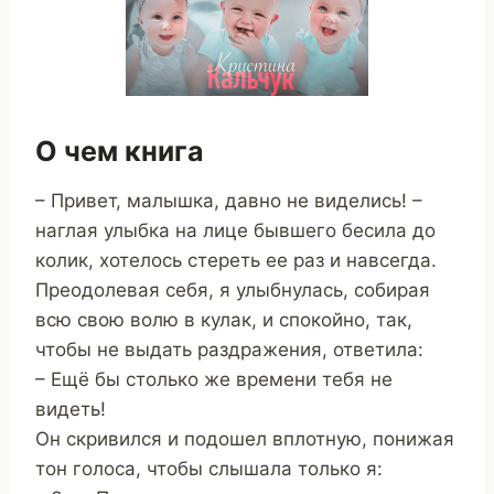
О чем книга
– Привет, малышка, давно не виделись! –
наглая улыбка на лице бывшего бесила до
колик, хотелось стереть ее раз и навсегда.
Преодолевая себя, я улыбнулась, собирая
всю свою волю в кулак, и спокойно, так,
чтобы не выдать раздражения, ответила:
– Ещё бы столько же времени тебя не
видеть!
Он скривился и подошел вплотную, понижая
тон голоса, чтобы слышала только я: