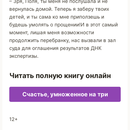
– Зря, Поля, ты меня не послушала и не
вернулась домой. Теперь я заберу твоих
детей, и ты сама ко мне приползешь и
будешь умолять о прощении!И в этот самый
момент, лишая меня возможности
продолжить перебранку, нас вызвали в зал
суда для оглашения результатов ДНК
экспертизы.
Читать полную книгу онлайн
Счастье, умноженное на три
12+