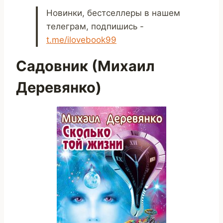
Новинки, бестселлеры в нашем
телеграм, подпишись -
t.me/ilovebook99
Садовник (Михаил
Деревянко)