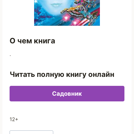
О чем книга
.
Читать полную книгу онлайн
Садовник
12+
Метки