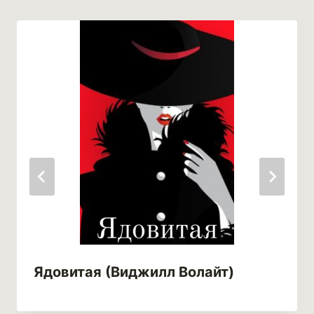
Ядовитая (Виджилл Волайт)