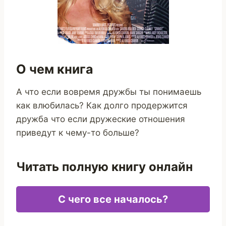
О чем книга
А что если вовремя дружбы ты понимаешь
как влюбилась? Как долго продержится
дружба что если дружеские отношения
приведут к чему-то больше?
Читать полную книгу онлайн
С чего все началось?