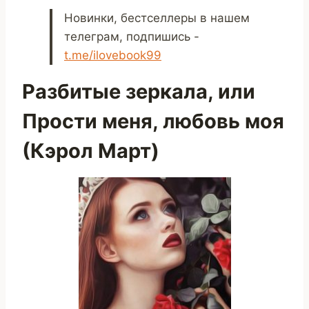
Новинки, бестселлеры в нашем
телеграм, подпишись -
t.me/ilovebook99
Разбитые зеркала, или
Прости меня, любовь моя
(Кэрол Март)