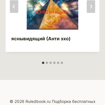
яснывидящий (Анти эхо)
© 2026 Ruledbook.ru Подборка бесплатных