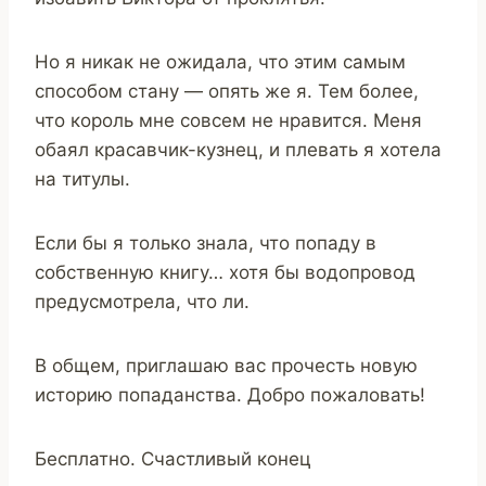
Но я никак не ожидала, что этим самым
способом стану — опять же я. Тем более,
что король мне совсем не нравится. Меня
обаял красавчик-кузнец, и плевать я хотела
на титулы.
Если бы я только знала, что попаду в
собственную книгу… хотя бы водопровод
предусмотрела, что ли.
В общем, приглашаю вас прочесть новую
историю попаданства. Добро пожаловать!
Бесплатно. Счастливый конец