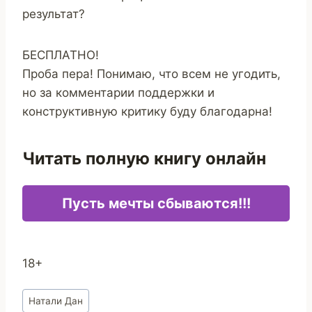
результат?
БЕСПЛАТНО!
Проба пера! Понимаю, что всем не угодить,
но за комментарии поддержки и
конструктивную критику буду благодарна!
Читать полную книгу онлайн
Пусть мечты сбываются!!!
18+
Метки
Натали Дан