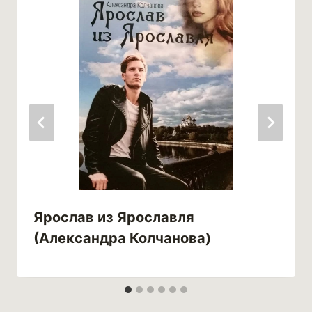
Ярослав из Ярославля
(Александра Колчанова)