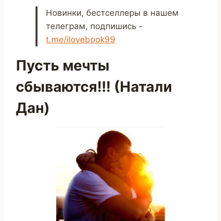
Новинки, бестселлеры в нашем
телеграм, подпишись -
t.me/ilovebook99
Пусть мечты
сбываются!!! (Натали
Дан)