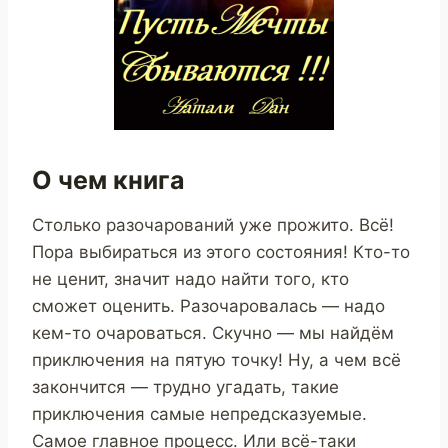
О чем книга
Столько разочарований уже прожито. Всё!
Пора выбираться из этого состояния! Кто-то
не ценит, значит надо найти того, кто
сможет оценить. Разочаровалась — надо
кем-то очароваться. Скучно — мы найдём
приключения на пятую точку! Ну, а чем всё
закончится — трудно угадать, такие
приключения самые непредсказуемые.
Самое главное процесс. Или всё-таки