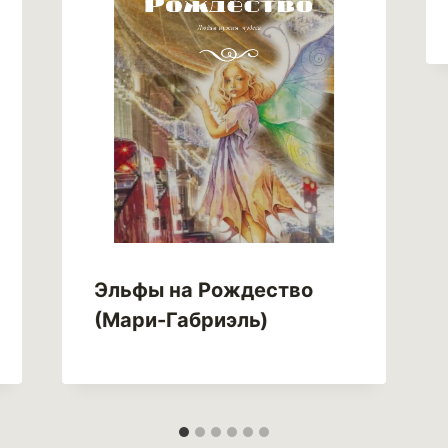
Эльфы на Рождество
(Мари-Габриэль)