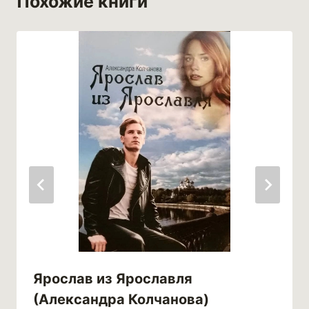
Похожие книги
Ярослав из Ярославля
(Александра Колчанова)