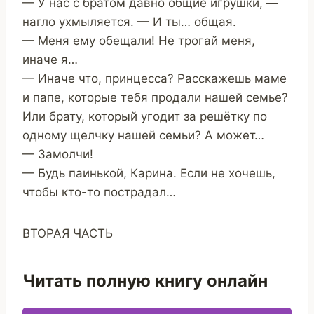
— У нас с братом давно общие игрушки, —
нагло ухмыляется. — И ты… общая.
— Меня ему обещали! Не трогай меня,
иначе я…
— Иначе что, принцесса? Расскажешь маме
и папе, которые тебя продали нашей семье?
Или брату, который угодит за решётку по
одному щелчку нашей семьи? А может…
— Замолчи!
— Будь паинькой, Карина. Если не хочешь,
чтобы кто-то пострадал…
ВТОРАЯ ЧАСТЬ
Читать полную книгу онлайн