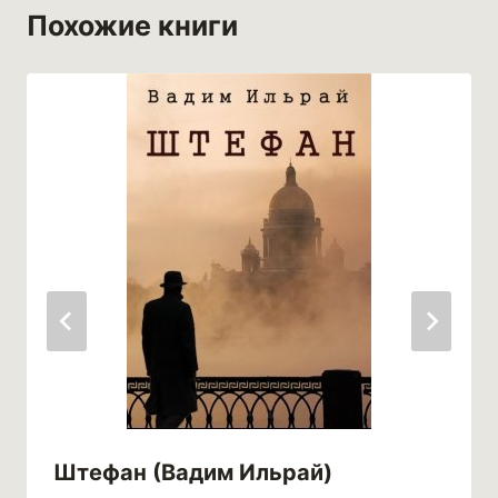
Похожие книги
Штефан (Вадим Ильрай)