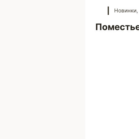
Новинки,
Поместье 