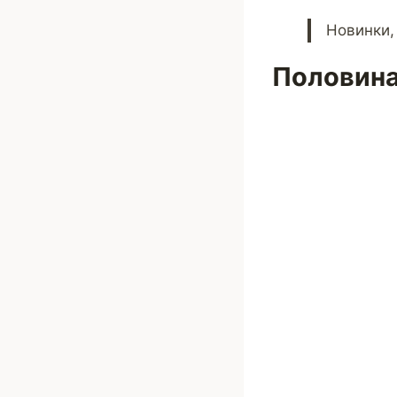
Новинки,
Половина