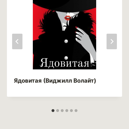
Ядовитая (Виджилл Волайт)