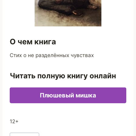
О чем книга
Стих о не разделённых чувствах
Читать полную книгу онлайн
Плюшевый мишка
12+
Метки