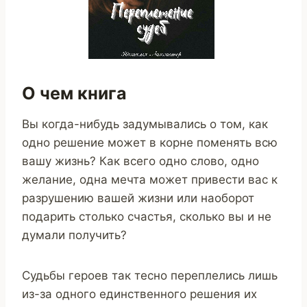
О чем книга
Вы когда-нибудь задумывались о том, как
одно решение может в корне поменять всю
вашу жизнь? Как всего одно слово, одно
желание, одна мечта может привести вас к
разрушению вашей жизни или наоборот
подарить столько счастья, сколько вы и не
думали получить?
Судьбы героев так тесно переплелись лишь
из-за одного единственного решения их