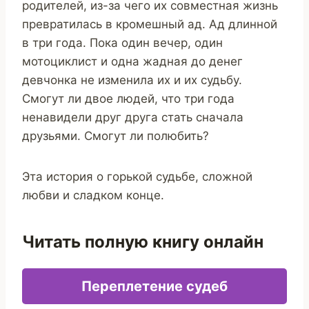
родителей, из-за чего их совместная жизнь
превратилась в кромешный ад. Ад длинной
в три года. Пока один вечер, один
мотоциклист и одна жадная до денег
девчонка не изменила их и их судьбу.
Смогут ли двое людей, что три года
ненавидели друг друга стать сначала
друзьями. Смогут ли полюбить?
Эта история о горькой судьбе, сложной
любви и сладком конце.
Читать полную книгу онлайн
Переплетение судеб