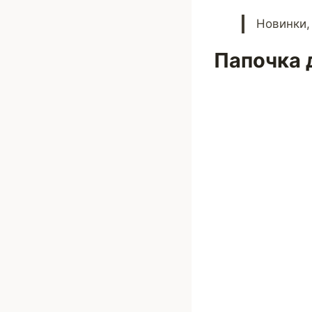
Новинки,
Папочка 