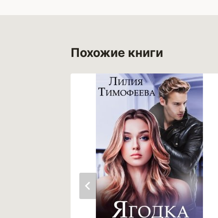
записям
Похожие книги