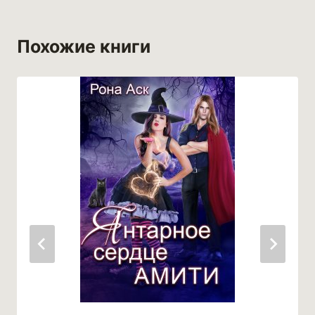
Похожие книги