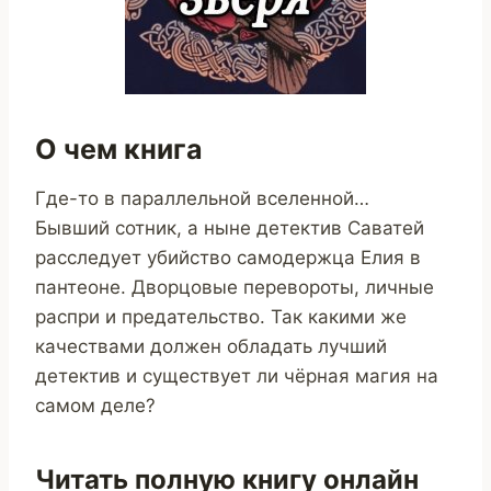
О чем книга
Где-то в параллельной вселенной…
Бывший сотник, а ныне детектив Саватей
расследует убийство самодержца Елия в
пантеоне. Дворцовые перевороты, личные
распри и предательство. Так какими же
качествами должен обладать лучший
детектив и существует ли чёрная магия на
самом деле?
Читать полную книгу онлайн