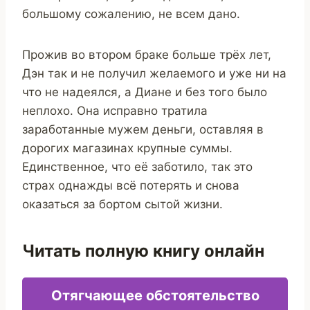
большому сожалению, не всем дано.
Прожив во втором браке больше трёх лет,
Дэн так и не получил желаемого и уже ни на
что не надеялся, а Диане и без того было
неплохо. Она исправно тратила
заработанные мужем деньги, оставляя в
дорогих магазинах крупные суммы.
Единственное, что её заботило, так это
страх однажды всё потерять и снова
оказаться за бортом сытой жизни.
Читать полную книгу онлайн
Отягчающее обстоятельство