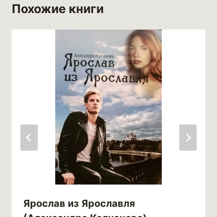
Похожие книги
Ярослав из Ярославля