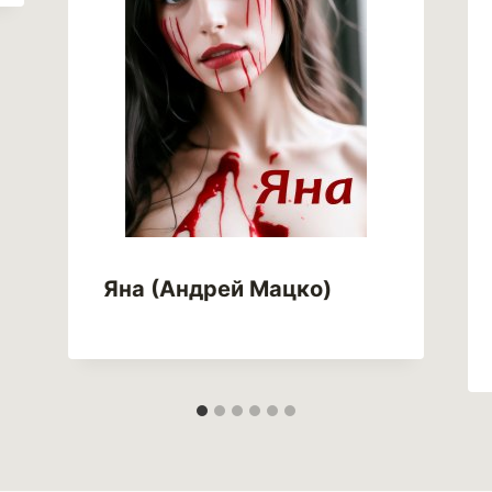
Яна (Андрей Мацко)