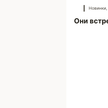
Новинки,
Они встр