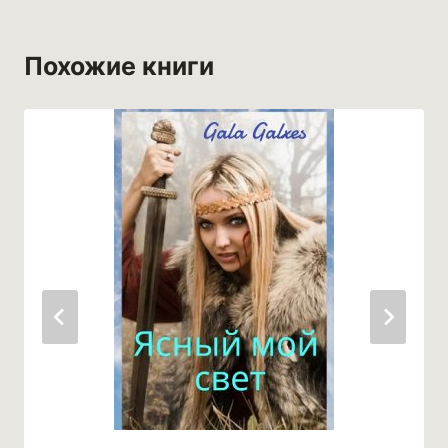
Похожие книги