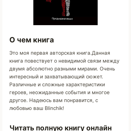
О чем книга
Это моя первая авторская книга.Данная
книга повествует о невидимой связи между
двумя абсолютно разными мирами. Очень
интересный и захватывающий сюжет.
Различные и сложные характеристики
героев, неожиданные события и многое
другое. Надеюсь вам понравится, с
любовью ваш Blinchik!
Читать полную книгу онлайн