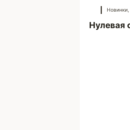
Новинки,
Нулевая 