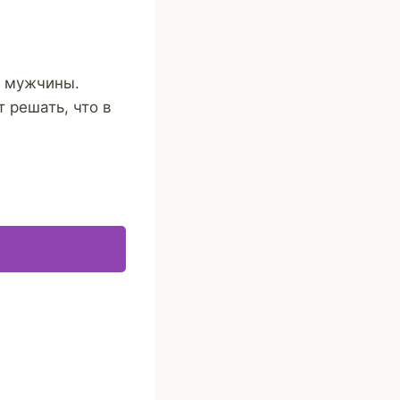
о мужчины.
 решать, что в