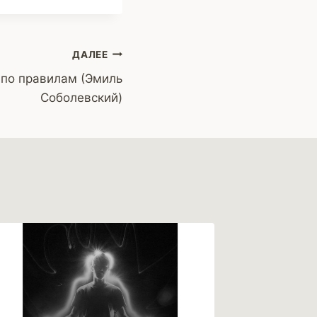
ДАЛЕЕ
 по правилам (Эмиль
Соболевский)