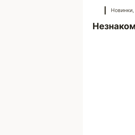
Новинки,
Незнаком