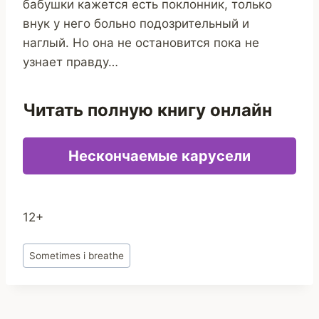
бабушки кажется есть поклонник, только
внук у него больно подозрительный и
наглый. Но она не остановится пока не
узнает правду…
Читать полную книгу онлайн
Нескончаемые карусели
12+
Метки
Sometimes i breathe
записи: