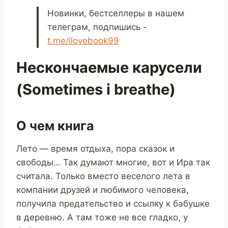
Новинки, бестселлеры в нашем
телеграм, подпишись -
t.me/ilovebook99
Нескончаемые карусели
(Sometimes i breathe)
О чем книга
Лето — время отдыха, пора сказок и
свободы… Так думают многие, вот и Ира так
считала. Только вместо веселого лета в
компании друзей и любимого человека,
получила предательство и ссылку к бабушке
в деревню. А там тоже не все гладко, у