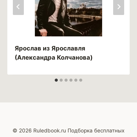
Ярослав из Ярославля
(Александра Колчанова)
© 2026 Ruledbook.ru Подборка бесплатных