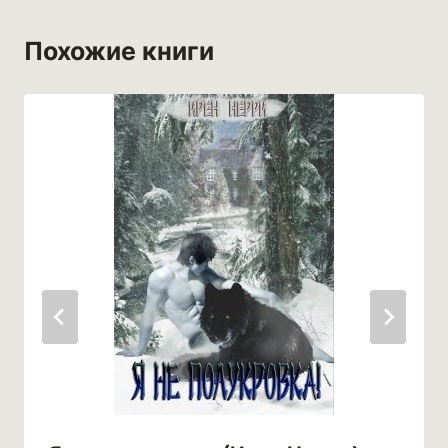
Похожие книги