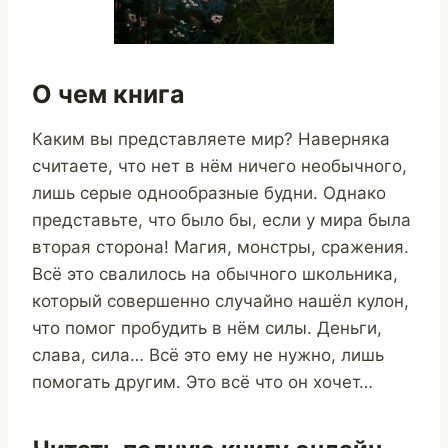
О чем книга
Каким вы представляете мир? Наверняка
считаете, что нет в нём ничего необычного,
лишь серые однообразные будни. Однако
представьте, что было бы, если у мира была
вторая сторона! Магия, монстры, сражения.
Всё это свалилось на обычного школьника,
который совершенно случайно нашёл кулон,
что помог пробудить в нём силы. Деньги,
слава, сила… Всё это ему не нужно, лишь
помогать другим. Это всё что он хочет…