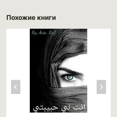
Похожие книги