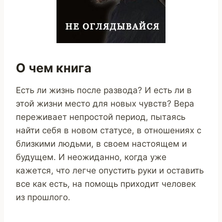
О чем книга
Есть ли жизнь после развода? И есть ли в
этой жизни место для новых чувств? Вера
переживает непростой период, пытаясь
найти себя в новом статусе, в отношениях с
близкими людьми, в своем настоящем и
будущем. И неожиданно, когда уже
кажется, что легче опустить руки и оставить
все как есть, на помощь приходит человек
из прошлого.