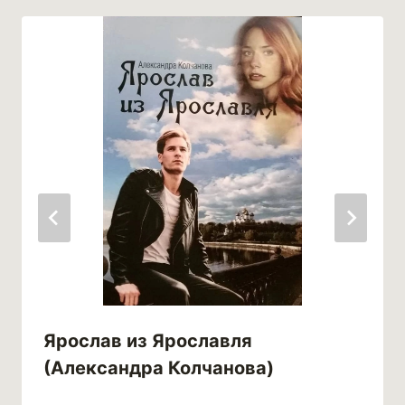
Ярослав из Ярославля
(Александра Колчанова)