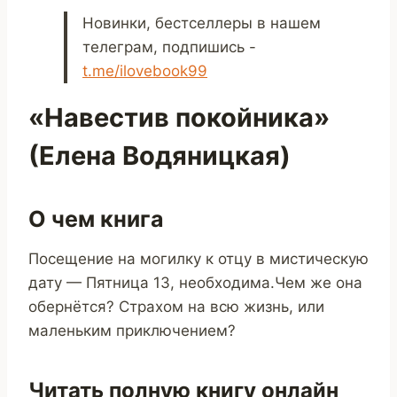
Новинки, бестселлеры в нашем
телеграм, подпишись -
t.me/ilovebook99
«Навестив покойника»
(Елена Водяницкая)
О чем книга
Посещение на могилку к отцу в мистическую
дату — Пятница 13, необходима.Чем же она
обернётся? Страхом на всю жизнь, или
маленьким приключением?
Читать полную книгу онлайн