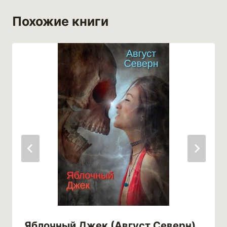
Похожие книги
Яблочный Джек (Август Северн)