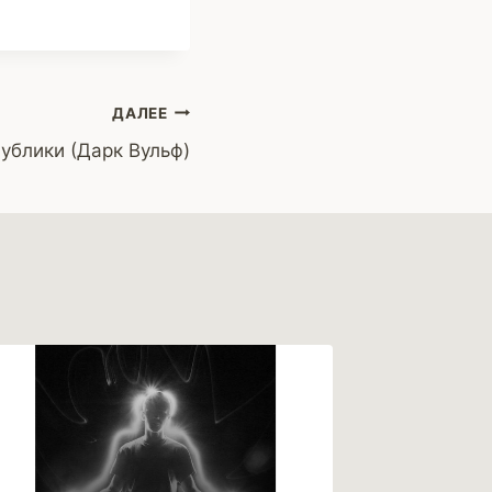
ДАЛЕЕ
ублики (Дарк Вульф)