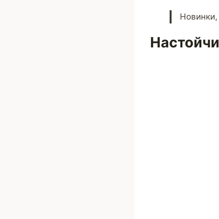
Новинки,
Настойчи