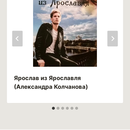
Ярослав из Ярославля
(Александра Колчанова)