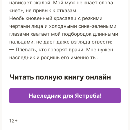
нависает скалой. Мой муж не знает слова
«нет», не привык к отказам.
Необыкновенный красавец с резкими
чертами лица и холодными сине-зелеными
глазами хватает мой подбородок длинными
пальцами, не дает даже взгляда отвести:
— Плевать, что говорят врачи. Мне нужен
наследник и родишь его именно ты.
Читать полную книгу онлайн
Наследник для Ястреба!
12+