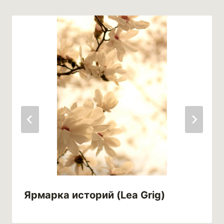
Ярмарка историй (Lea Grig)