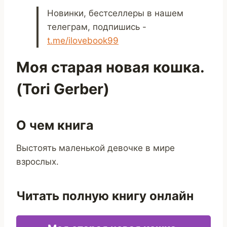
Новинки, бестселлеры в нашем
телеграм, подпишись -
t.me/ilovebook99
Моя старая новая кошка.
(Tori Gerber)
О чем книга
Выстоять маленькой девочке в мире
взрослых.
Читать полную книгу онлайн