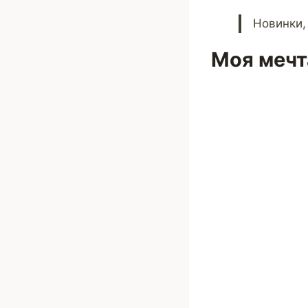
Новинки,
Моя мечта