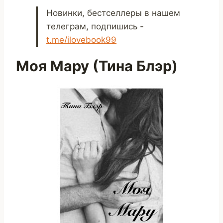
Новинки, бестселлеры в нашем
телеграм, подпишись -
t.me/ilovebook99
Моя Мару (Тина Блэр)