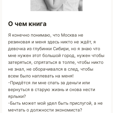
О чем книга
Я конечно понимаю, что Москва не
резиновая и меня здесь никто не ждёт, я
девочка из глубинки Сибири, но я знаю что
мне нужен этот большой город, нужен чтобы
затеряться, спрятаться в толпе, чтобы никто
не знал, не оборачивался в след, чтобы
всем было наплевать на меня!
-Придётся ли мне спать за деньги или
вернуться в старую жизнь и снова нести
ярлыки?
-Быть может мой удел быть прислугой, а не
мечтать о должности экономиста?