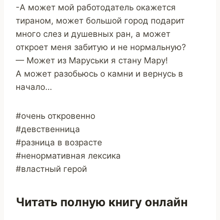
-А может мой работодатель окажется
тираном, может большой город подарит
много слез и душевных ран, а может
откроет меня забитую и не нормальную?
— Может из Маруськи я стану Мару!
А может разобьюсь о камни и вернусь в
начало…
#очень откровенно
#девственница
#разница в возрасте
#ненормативная лексика
#властный герой
Читать полную книгу онлайн