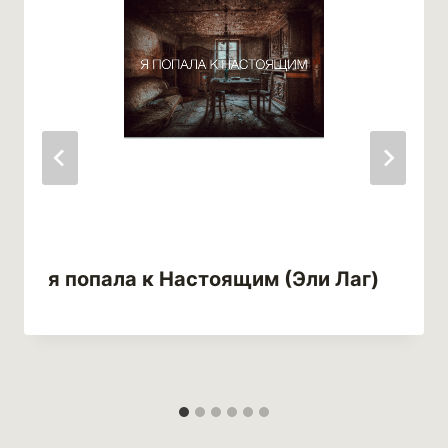
я попала к Настоящим (Эли Лаг)