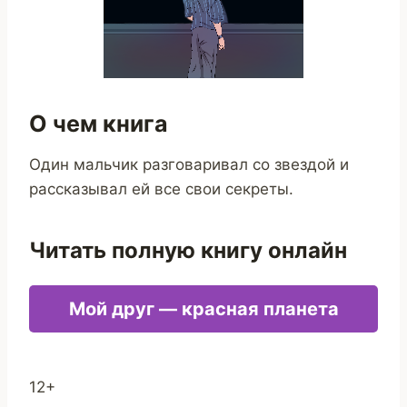
О чем книга
Один мальчик разговаривал со звездой и
рассказывал ей все свои секреты.
Читать полную книгу онлайн
Мой друг — красная планета
12+