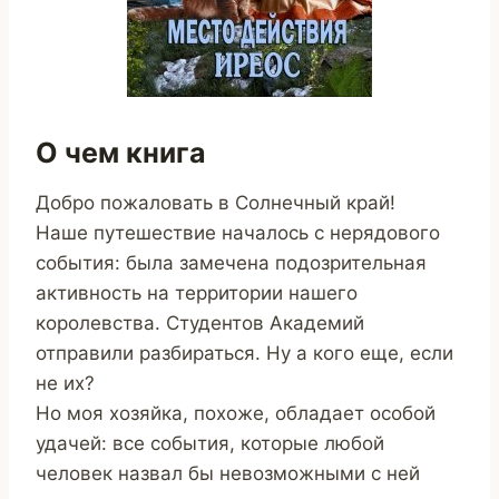
О чем книга
Добро пожаловать в Солнечный край!
Наше путешествие началось с нерядового
события: была замечена подозрительная
активность на территории нашего
королевства. Студентов Академий
отправили разбираться. Ну а кого еще, если
не их?
Но моя хозяйка, похоже, обладает особой
удачей: все события, которые любой
человек назвал бы невозможными с ней