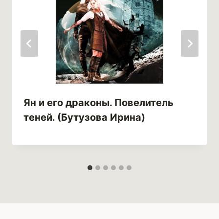
Ян и его драконы. Повелитель
теней. (Бутузова Ирина)