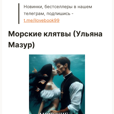
Новинки, бестселлеры в нашем
телеграм, подпишись -
t.me/ilovebook99
Морские клятвы (Ульяна
Мазур)