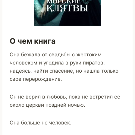
О чем книга
Она бежала от свадьбы с жестоким
человеком и угодила в руки пиратов,
надеясь, найти спасение, но нашла только
свое перерождение.
Он не верил в любовь, пока не встретил ее
около церкви поздней ночью.
Она больше не человек.