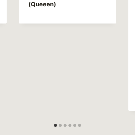
(Queeen)