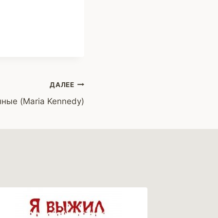
ДАЛЕЕ
ные (Maria Kennedy)